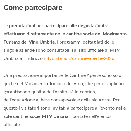
Come partecipare
Le
prenotazioni per partecipare alle degustazioni si
effettuano direttamente nelle cantine socie del Movimento
Turismo del Vino Umbria
. I programmi dettagliati delle
singole aziende sono consultabili sul sito ufficiale di MTV
Umbria all'indirizzo
mtvumbria.it/cantine-aperte-2026
.
Una precisazione importante: le Cantine Aperte sono solo
quelle del Movimento Turismo del Vino, che per disciplinare
garantiscono qualità dell'ospitalità in cantina,
dell'educazione al bere consapevole e della sicurezza. Per
questo i visitatori sono invitati a partecipare all'evento
nelle
sole cantine socie MTV Umbria
riportate nell'elenco
ufficiale.