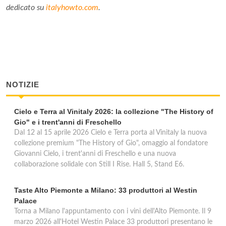
dedicato su
italyhowto.com
.
NOTIZIE
Cielo e Terra al Vinitaly 2026: la collezione "The History of
Gio" e i trent'anni di Freschello
Dal 12 al 15 aprile 2026 Cielo e Terra porta al Vinitaly la nuova
collezione premium "The History of Gio", omaggio al fondatore
Giovanni Cielo, i trent'anni di Freschello e una nuova
collaborazione solidale con Still I Rise. Hall 5, Stand E6.
Taste Alto Piemonte a Milano: 33 produttori al Westin
Palace
Torna a Milano l'appuntamento con i vini dell'Alto Piemonte. Il 9
marzo 2026 all'Hotel Westin Palace 33 produttori presentano le