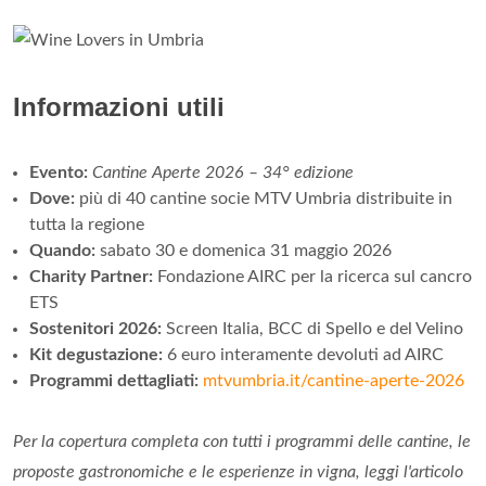
Informazioni utili
Evento:
Cantine Aperte 2026 – 34° edizione
Dove:
più di 40 cantine socie MTV Umbria distribuite in
tutta la regione
Quando:
sabato 30 e domenica 31 maggio 2026
Charity Partner:
Fondazione AIRC per la ricerca sul cancro
ETS
Sostenitori 2026:
Screen Italia, BCC di Spello e del Velino
Kit degustazione:
6 euro interamente devoluti ad AIRC
Programmi dettagliati:
mtvumbria.it/cantine-aperte-2026
Per la copertura completa con tutti i programmi delle cantine, le
proposte gastronomiche e le esperienze in vigna, leggi l'articolo