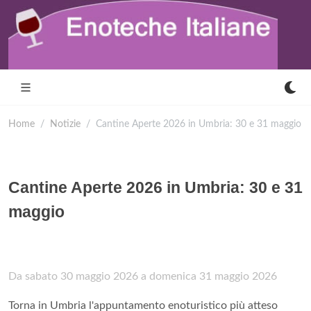
Home
Notizie
Cantine Aperte 2026 in Umbria: 30 e 31 maggio
Cantine Aperte 2026 in Umbria: 30 e 31
maggio
Da sabato 30 maggio 2026 a domenica 31 maggio 2026
Torna in Umbria l'appuntamento enoturistico più atteso