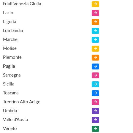
Friuli Venezia Giulia
Lazio
Liguria
Lombardia
Marche
Molise
Piemonte
Puglia
Sardegna
Sicilia
Toscana
Trentino Alto Adige
Umbria
Valle d'Aosta
Veneto