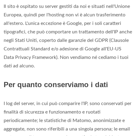
Il sito è ospitato su server gestiti da noi e situati nell'Unione
Europea, quindi per l'hosting non vi è alcun trasferimento
all'estero. L'unica eccezione è Google, per i soli caratteri
tipografici, che può comportare un trattamento dell'IP anche
negli Stati Uniti, coperto dalle garanzie del GDPR (Clausole
Contrattuali Standard e/o adesione di Google all'EU-US
Data Privacy Framework). Non vendiamo né cediamo i tuoi
dati ad alcuno.
Per quanto conserviamo i dati
I log del server, in cui può comparire l'IP, sono conservati per
finalità di sicurezza e funzionamento e ruotati
periodicamente; le statistiche di Matomo, anonimizzate e
aggregate, non sono riferibili a una singola persona; le email