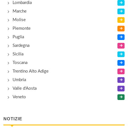
Lombardia
Marche
Molise
Piemonte
Puglia
Sardegna
Sicilia
Toscana
Trentino Alto Adige
Umbria
Valle d'Aosta
Veneto
NOTIZIE