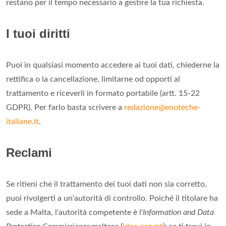
restano per il tempo necessario a gestire la tua richiesta.
I tuoi diritti
Puoi in qualsiasi momento accedere ai tuoi dati, chiederne la
rettifica o la cancellazione, limitarne od opporti al
trattamento e riceverli in formato portabile (artt. 15-22
GDPR). Per farlo basta scrivere a
redazione@enoteche-
italiane.it
.
Reclami
Se ritieni che il trattamento dei tuoi dati non sia corretto,
puoi rivolgerti a un'autorità di controllo. Poiché il titolare ha
sede a Malta, l'autorità competente è l'
Information and Data