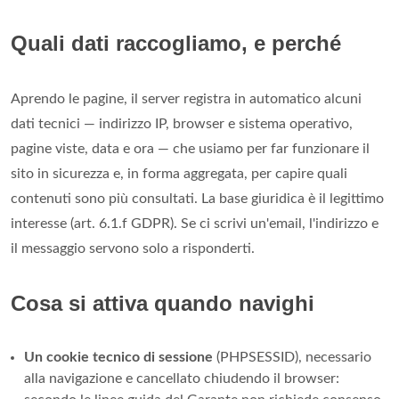
Quali dati raccogliamo, e perché
Aprendo le pagine, il server registra in automatico alcuni
dati tecnici — indirizzo IP, browser e sistema operativo,
pagine viste, data e ora — che usiamo per far funzionare il
sito in sicurezza e, in forma aggregata, per capire quali
contenuti sono più consultati. La base giuridica è il legittimo
interesse (art. 6.1.f GDPR). Se ci scrivi un'email, l'indirizzo e
il messaggio servono solo a risponderti.
Cosa si attiva quando navighi
Un cookie tecnico di sessione
(PHPSESSID), necessario
alla navigazione e cancellato chiudendo il browser: