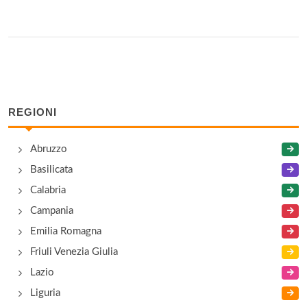
REGIONI
Abruzzo
Basilicata
Calabria
Campania
Emilia Romagna
Friuli Venezia Giulia
Lazio
Liguria