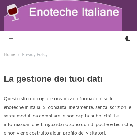
Home
Privacy Policy
La gestione dei tuoi dati
Questo sito raccoglie e organizza informazioni sulle
enoteche in Italia. Si consulta liberamente, senza iscrizioni e
senza moduli da compilare, e non ospita pubblicità. Le
informazioni che ti riguardano sono quindi poche e tecniche,
e non viene costruito alcun profilo dei visitatori.