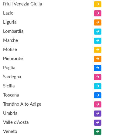
Friuli Venezia Giulia
Lazio
Liguria
Lombardia
Marche
Molise
Piemonte
Puglia
Sardegna
Sicilia
Toscana
Trentino Alto Adige
Umbria
Valle d'Aosta
Veneto