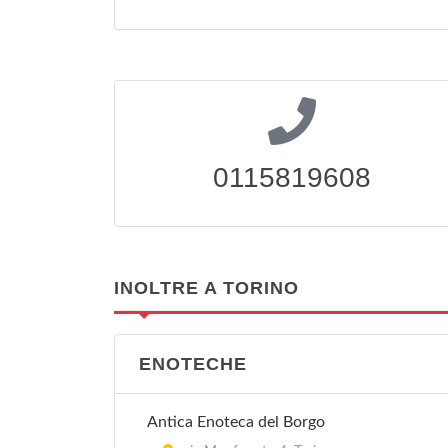
0115819608
INOLTRE A TORINO
ENOTECHE
Antica Enoteca del Borgo