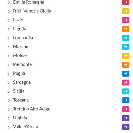
Emilia Romagna
Friuli Venezia Giulia
Lazio
Liguria
Lombardia
Marche
Molise
Piemonte
Puglia
Sardegna
Sicilia
Toscana
Trentino Alto Adige
Umbria
Valle d'Aosta