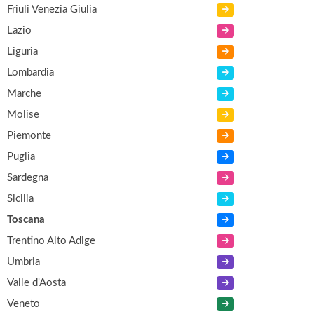
Friuli Venezia Giulia
Lazio
Liguria
Lombardia
Marche
Molise
Piemonte
Puglia
Sardegna
Sicilia
Toscana
Trentino Alto Adige
Umbria
Valle d'Aosta
Veneto