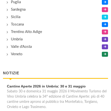
Puglia
Sardegna
Sicilia
Toscana
Trentino Alto Adige
Umbria
Valle d'Aosta
Veneto
NOTIZIE
Cantine Aperte 2026 in Umbria: 30 e 31 maggio
Sabato 30 e domenica 31 maggio 2026 il Movimento Turismo del
Vino Umbria celebra la 34° edizione di Cantine Aperte: più di 40
cantine umbre aprono al pubblico tra Montefalco, Torgiano,
Orvieto e Lago Trasimeno.