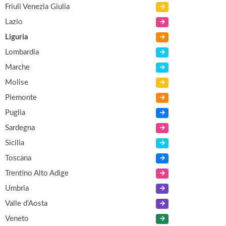
Friuli Venezia Giulia
Lazio
Liguria
Lombardia
Marche
Molise
Piemonte
Puglia
Sardegna
Sicilia
Toscana
Trentino Alto Adige
Umbria
Valle d'Aosta
Veneto