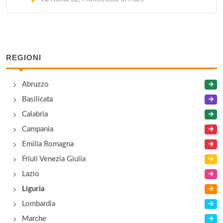
REGIONI
Abruzzo
Basilicata
Calabria
Campania
Emilia Romagna
Friuli Venezia Giulia
Lazio
Liguria
Lombardia
Marche