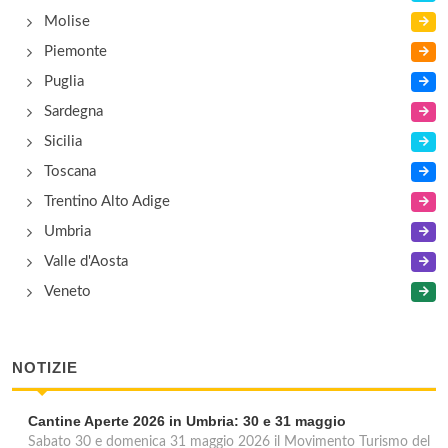
Molise
Piemonte
Puglia
Sardegna
Sicilia
Toscana
Trentino Alto Adige
Umbria
Valle d'Aosta
Veneto
NOTIZIE
Cantine Aperte 2026 in Umbria: 30 e 31 maggio
Sabato 30 e domenica 31 maggio 2026 il Movimento Turismo del