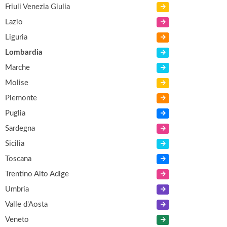
Friuli Venezia Giulia
Lazio
Liguria
Lombardia
Marche
Molise
Piemonte
Puglia
Sardegna
Sicilia
Toscana
Trentino Alto Adige
Umbria
Valle d'Aosta
Veneto