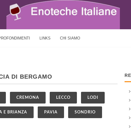
PROFONDIMENTI
LINKS
CHI SIAMO
RE
NCIA DI BERGAMO
CREMONA
LECCO
LODI
 E BRIANZA
PAVIA
SONDRIO