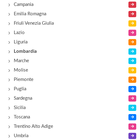
Campania
Emilia Romagna
Friuli Venezia Giulia
Lazio
Liguria
Lombardia
Marche
Molise
Piemonte
Puglia
Sardegna
Sicilia
Toscana
Trentino Alto Adige
Umbria